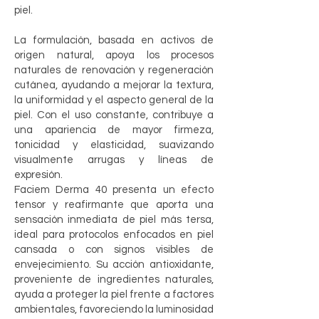
piel.
La formulación, basada en activos de
origen natural, apoya los procesos
naturales de renovación y regeneración
cutánea, ayudando a mejorar la textura,
la uniformidad y el aspecto general de la
piel. Con el uso constante, contribuye a
una apariencia de mayor firmeza,
tonicidad y elasticidad, suavizando
visualmente arrugas y líneas de
expresión.
Faciem Derma 40 presenta un efecto
tensor y reafirmante que aporta una
sensación inmediata de piel más tersa,
ideal para protocolos enfocados en piel
cansada o con signos visibles de
envejecimiento. Su acción antioxidante,
proveniente de ingredientes naturales,
ayuda a proteger la piel frente a factores
ambientales, favoreciendo la luminosidad