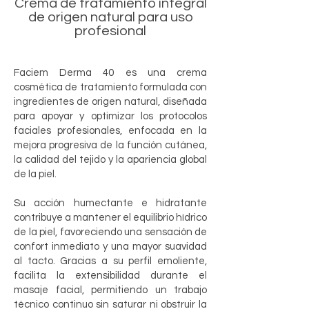
Crema de tratamiento integral
de origen natural para uso
profesional
Faciem Derma 40 es una crema
cosmética de tratamiento formulada con
ingredientes de origen natural, diseñada
para apoyar y optimizar los protocolos
faciales profesionales, enfocada en la
mejora progresiva de la función cutánea,
la calidad del tejido y la apariencia global
de la piel.
Su acción humectante e hidratante
contribuye a mantener el equilibrio hídrico
de la piel, favoreciendo una sensación de
confort inmediato y una mayor suavidad
al tacto. Gracias a su perfil emoliente,
facilita la extensibilidad durante el
masaje facial, permitiendo un trabajo
técnico continuo sin saturar ni obstruir la