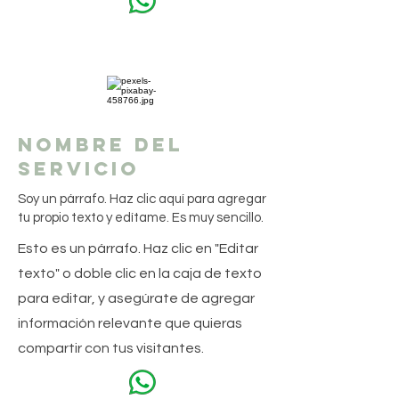
Nombre del
servicio
Soy un párrafo. Haz clic aquí para agregar
tu propio texto y edítame. Es muy sencillo.
Esto es un párrafo. Haz clic en "Editar
texto" o doble clic en la caja de texto
para editar, y asegúrate de agregar
información relevante que quieras
compartir con tus visitantes.