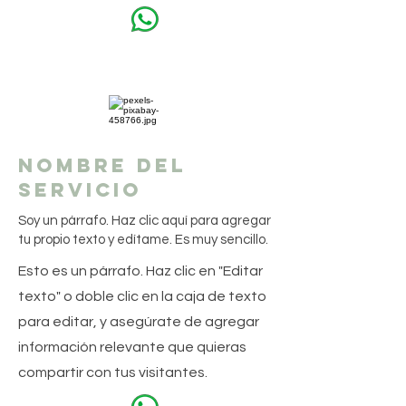
Nombre del
servicio
Soy un párrafo. Haz clic aquí para agregar
tu propio texto y edítame. Es muy sencillo.
Esto es un párrafo. Haz clic en "Editar
texto" o doble clic en la caja de texto
para editar, y asegúrate de agregar
información relevante que quieras
compartir con tus visitantes.