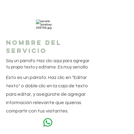
Nombre del
servicio
Soy un párrafo. Haz clic aquí para agregar
tu propio texto y edítame. Es muy sencillo.
Esto es un párrafo. Haz clic en "Editar
texto" o doble clic en la caja de texto
para editar, y asegúrate de agregar
información relevante que quieras
compartir con tus visitantes.