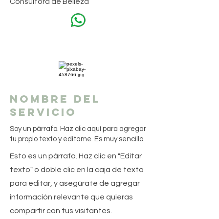
Consultora de Belleza
Nombre del
servicio
Soy un párrafo. Haz clic aquí para agregar
tu propio texto y edítame. Es muy sencillo.
Esto es un párrafo. Haz clic en "Editar
texto" o doble clic en la caja de texto
para editar, y asegúrate de agregar
información relevante que quieras
compartir con tus visitantes.