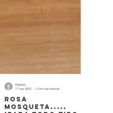
Maribel
17 nov 2021
2 min de lectura