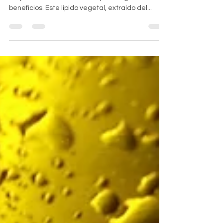
beneficios. Este lípido vegetal, extraído del...