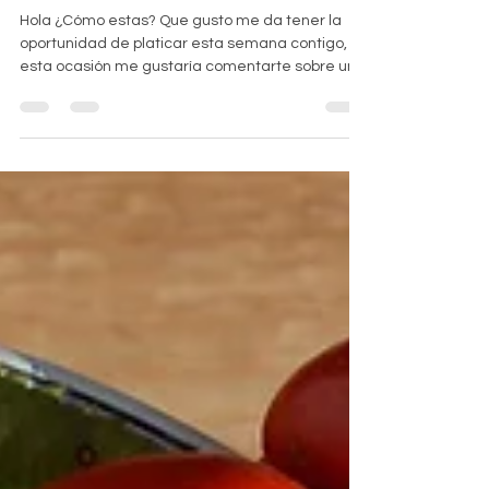
esto!
Hola ¿Cómo estas? Que gusto me da tener la
oportunidad de platicar esta semana contigo, en
esta ocasión me gustaría comentarte sobre un...